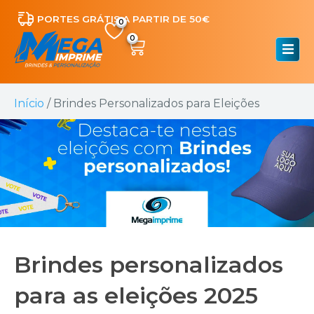
PORTES GRÁTIS A PARTIR DE 50€
0
Início
/ Brindes Personalizados para Eleições
Brindes personalizados
para as eleições 2025