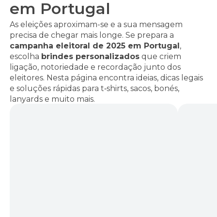
em Portugal
As eleições aproximam-se e a sua mensagem
precisa de chegar mais longe. Se prepara a
campanha eleitoral de 2025 em Portugal
,
escolha
brindes personalizados
que criem
ligação, notoriedade e recordação junto dos
eleitores. Nesta página encontra ideias, dicas legais
e soluções rápidas para t‑shirts, sacos, bonés,
lanyards e muito mais.