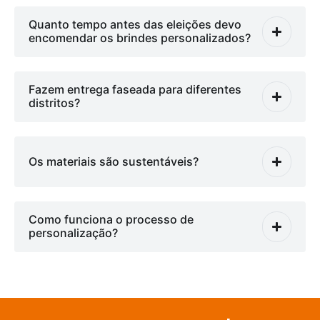
Quanto tempo antes das eleições devo
encomendar os brindes personalizados?
Fazem entrega faseada para diferentes
distritos?
Os materiais são sustentáveis?
Como funciona o processo de
personalização?