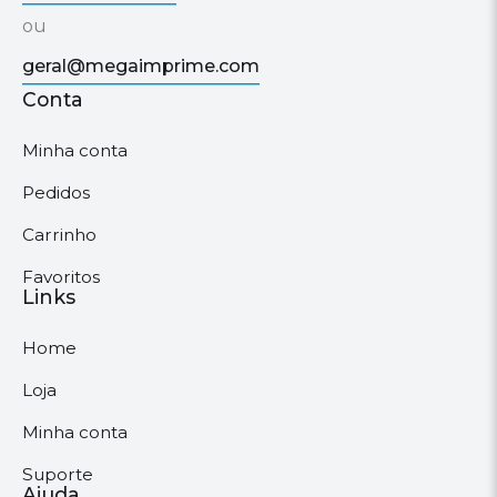
ou
geral@megaimprime.com
Conta
Minha conta
Pedidos
Carrinho
Favoritos
Links
Home
Loja
Minha conta
Suporte
Ajuda