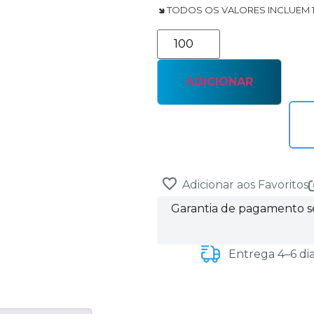
🢆 TODOS OS VALORES INCLUEM 
ADICIONAR
Adicionar aos Favoritos
Garantia de pagamento 
Entrega 4–6 di