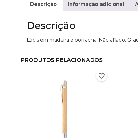
Descrição
Informação adicional
A
Descrição
Lápis em madeira e borracha. Não afiado. Gr
PRODUTOS RELACIONADOS