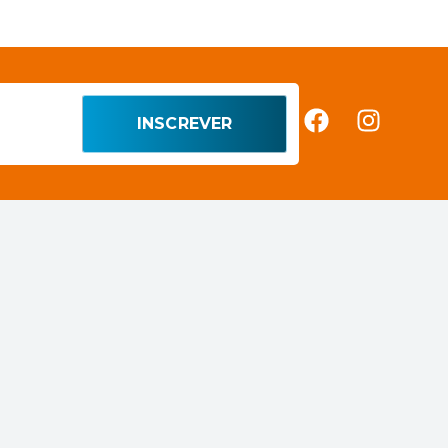
INSCREVER