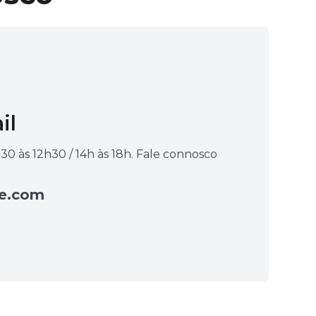
il
30 às 12h30 / 14h às 18h. Fale connosco
e.com