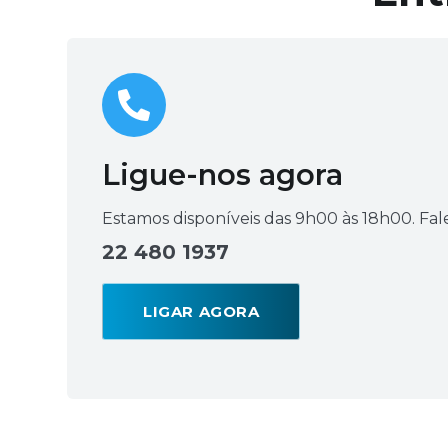
Lazer
Vestuário Laboral
Têxtil
Ligue-nos agora
Estamos disponíveis das 9h00 às 18h00. Fa
22 480 1937
LIGAR AGORA