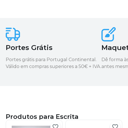
Portes Grátis
Maquete
Portes grátis para Portugal Continental.
Dê forma às 
Válido em compras superiores a 50€ + IVA.
antes mesm
Produtos para Escrita