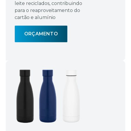
leite reciclados, contribuindo
para o reaproveitamento do
cartão e alumínio
ORÇAMENTO