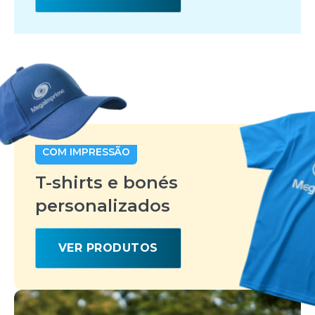
COM IMPRESSÃO
T-shirts e bonés
personalizados
VER PRODUTOS