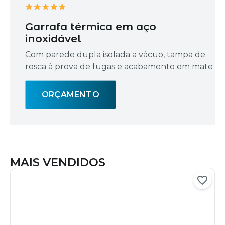
Garrafa térmica em aço
inoxidável
Com parede dupla isolada a vácuo, tampa de
rosca à prova de fugas e acabamento em mate
ORÇAMENTO
MAIS VENDIDOS