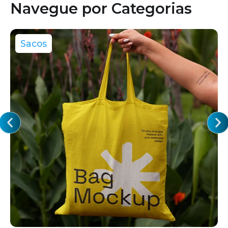
Navegue por Categorias
Sacos