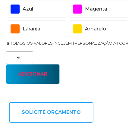
Azul
Magenta
Laranja
Amarelo
🢆 TODOS OS VALORES INCLUEM 1 PERSONALIZAÇÃO A 1 COR
ADICIONAR
SOLICITE ORÇAMENTO