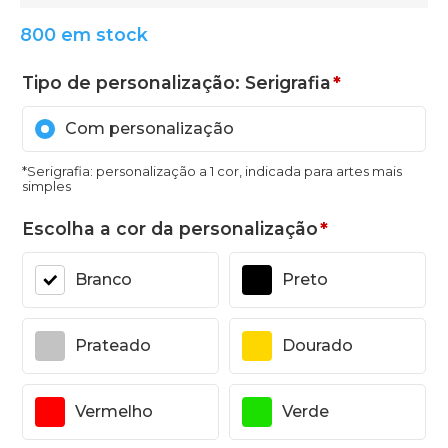
800 em stock
Tipo de personalização: Serigrafia
*
Com personalização
*Serigrafia: personalização a 1 cor, indicada para artes mais
simples
Escolha a cor da personalização
*
Branco
Preto
Prateado
Dourado
Vermelho
Verde