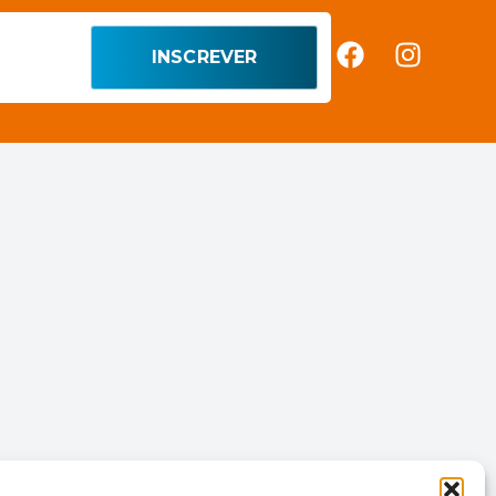
INSCREVER