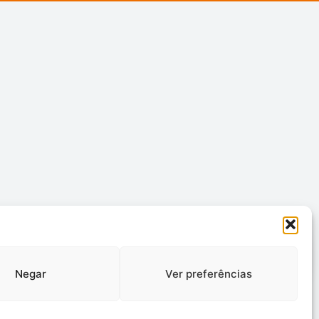
Negar
Ver preferências