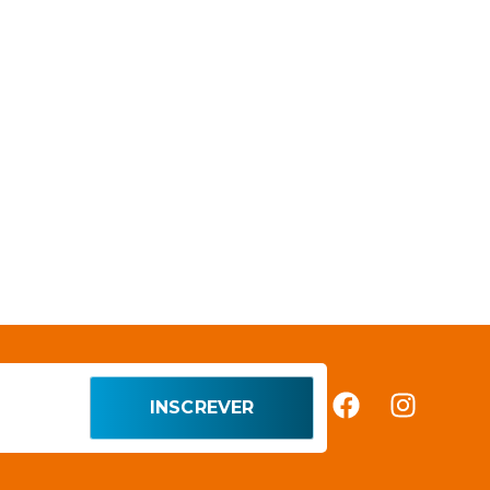
INSCREVER