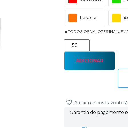
Laranja
A
🢆 TODOS OS VALORES INCLUEM 
ADICIONAR
Adicionar aos Favoritos
Garantia de pagamento 