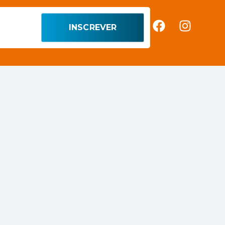
INSCREVER