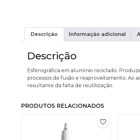
Descrição
Informação adicional
A
Descrição
Esferográfica em alumínio reciclado. Produzid
processos de fusão e reaproveitamento. Ao adq
resultante da falta de reutilização.
PRODUTOS RELACIONADOS