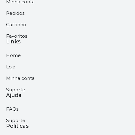
Minha conta
Pedidos
Carrinho
Favoritos
Links
Home
Loja
Minha conta
Suporte
Ajuda
FAQs
Suporte
Políticas