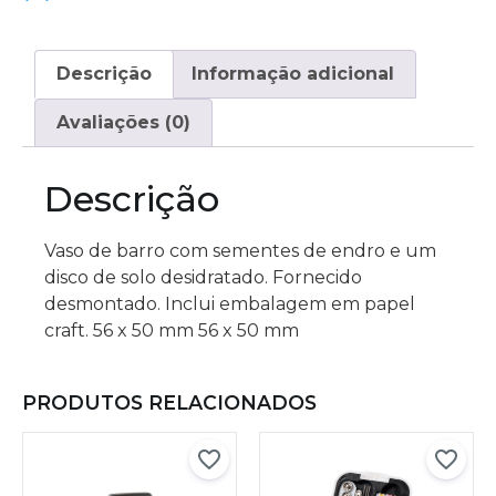
Descrição
Informação adicional
Avaliações (0)
Descrição
Vaso de barro com sementes de endro e um
disco de solo desidratado. Fornecido
desmontado. Inclui embalagem em papel
craft. 56 x 50 mm 56 x 50 mm
PRODUTOS RELACIONADOS