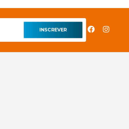
INSCREVER