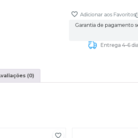
Adicionar aos Favoritos
Garantia de pagamento 
Entrega 4–6 di
valiações (0)