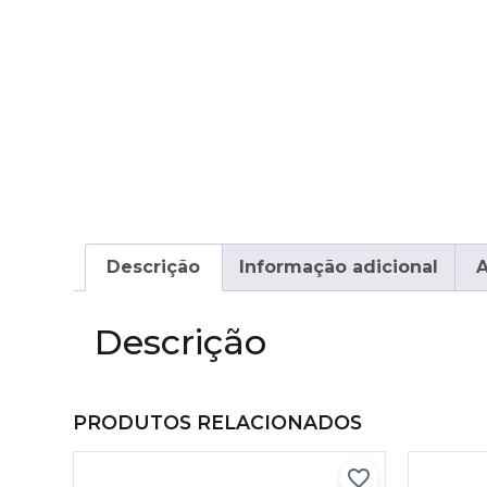
Descrição
Informação adicional
A
Descrição
PRODUTOS RELACIONADOS