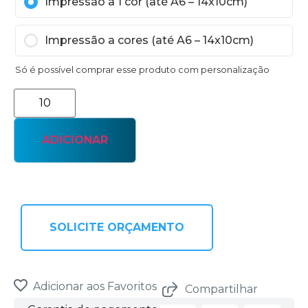
Impressão a 1 cor (até A6 – 14x10cm)
Impressão a cores (até A6 – 14x10cm)
Só é possível comprar esse produto com personalização
ADICIONAR
SOLICITE ORÇAMENTO
Adicionar aos Favoritos
Compartilhar