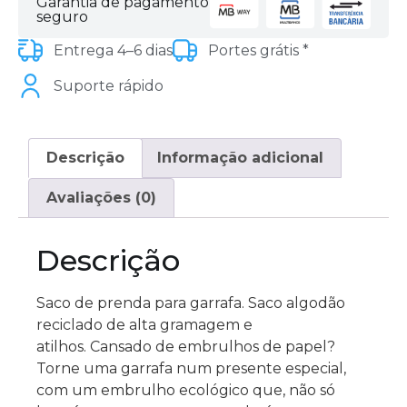
Garantia de pagamento
seguro
Entrega 4–6 dias
Portes grátis *
Suporte rápido
Descrição
Informação adicional
Avaliações (0)
Descrição
Saco de prenda para garrafa. Saco algodão
reciclado de alta gramagem e
atilhos. Cansado de embrulhos de papel?
Torne uma garrafa num presente especial,
com um embrulho ecológico que, não só