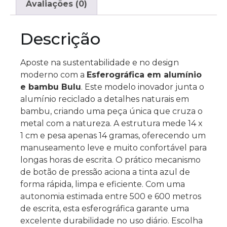
Avaliações (0)
Descrição
Aposte na sustentabilidade e no design
moderno com a
Esferográfica em alumínio
e bambu Bulu
. Este modelo inovador junta o
alumínio reciclado a detalhes naturais em
bambu, criando uma peça única que cruza o
metal com a natureza. A estrutura mede 14 x
1 cm e pesa apenas 14 gramas, oferecendo um
manuseamento leve e muito confortável para
longas horas de escrita. O prático mecanismo
de botão de pressão aciona a tinta azul de
forma rápida, limpa e eficiente. Com uma
autonomia estimada entre 500 e 600 metros
de escrita, esta esferográfica garante uma
excelente durabilidade no uso diário. Escolha