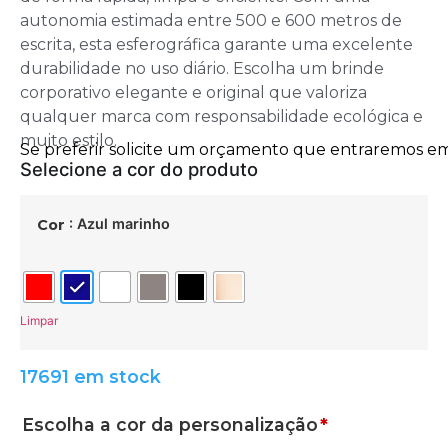
autonomia estimada entre 500 e 600 metros de
escrita, esta esferográfica garante uma excelente
durabilidade no uso diário. Escolha um brinde
corporativo elegante e original que valoriza
qualquer marca com responsabilidade ecológica e
muito estilo.
: Azul marinho
Cor
Limpar
17691 em stock
Escolha a cor da personalização
*