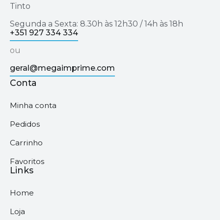
Tinto
Segunda a Sexta: 8.30h às 12h30 / 14h às 18h
+351 927 334 334
ou
geral@megaimprime.com
Conta
Minha conta
Pedidos
Carrinho
Favoritos
Links
Home
Loja