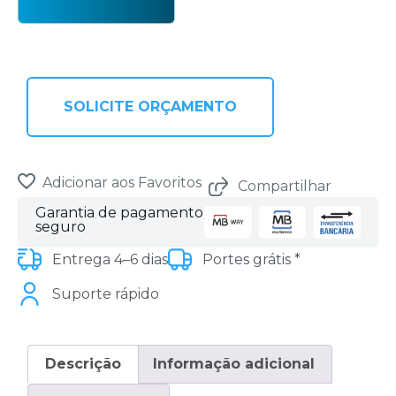
SOLICITE ORÇAMENTO
Adicionar aos Favoritos
Compartilhar
Garantia de pagamento
seguro
Entrega 4–6 dias
Portes grátis *
Suporte rápido
Descrição
Informação adicional