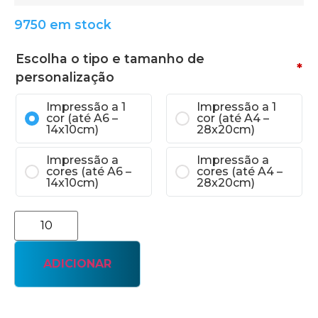
9750 em stock
Escolha o tipo e tamanho de
*
personalização
Impressão a 1
Impressão a 1
cor (até A6 –
cor (até A4 –
14x10cm)
28x20cm)
Impressão a
Impressão a
cores (até A6 –
cores (até A4 –
14x10cm)
28x20cm)
ADICIONAR