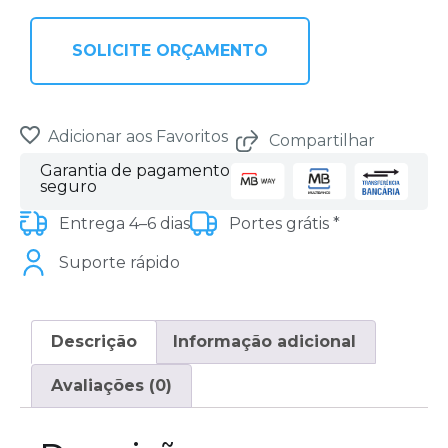
SOLICITE ORÇAMENTO
Adicionar aos Favoritos
Compartilhar
Garantia de pagamento
seguro
Entrega 4–6 dias
Portes grátis *
Suporte rápido
Descrição
Informação adicional
Avaliações (0)