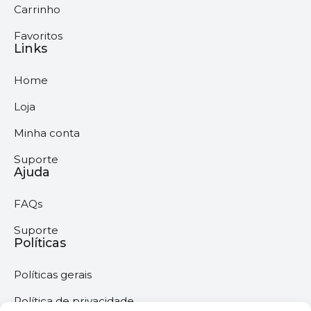
Carrinho
Favoritos
Links
Home
Loja
Minha conta
Suporte
Ajuda
FAQs
Suporte
Políticas
Políticas gerais
Política de privacidade