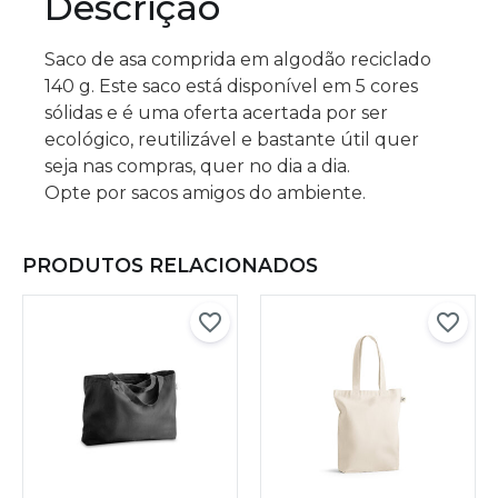
Descrição
Saco de asa comprida em algodão reciclado
140 g. Este saco está disponível em 5 cores
sólidas e é uma oferta acertada por ser
ecológico, reutilizável e bastante útil quer
seja nas compras, quer no dia a dia.
Opte por sacos amigos do ambiente.
PRODUTOS RELACIONADOS