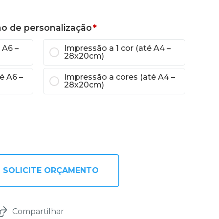
ho de personalização
*
 A6 –
Impressão a 1 cor (até A4 –
28x20cm)
é A6 –
Impressão a cores (até A4 –
28x20cm)
SOLICITE ORÇAMENTO
Compartilhar