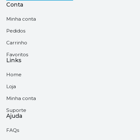
Conta
Minha conta
Pedidos
Carrinho
Favoritos
Links
Home
Loja
Minha conta
Suporte
Ajuda
FAQs