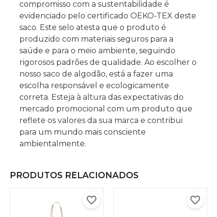
compromisso com a sustentabilidade é
evidenciado pelo certificado OEKO-TEX deste
saco. Este selo atesta que o produto é
produzido com materiais seguros para a
saúde e para o meio ambiente, seguindo
rigorosos padrões de qualidade. Ao escolher o
nosso saco de algodão, está a fazer uma
escolha responsável e ecologicamente
correta. Esteja à altura das expectativas do
mercado promocional com um produto que
reflete os valores da sua marca e contribui
para um mundo mais consciente
ambientalmente.
PRODUTOS RELACIONADOS