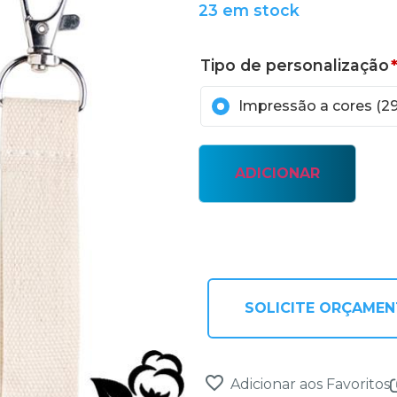
23 em stock
Tipo de personalização
Impressão a cores (2
ADICIONAR
SOLICITE ORÇAME
Adicionar aos Favoritos