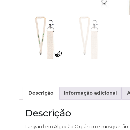
Descrição
Informação adicional
A
Descrição
Lanyard em Algodão Orgânico e mosquetão. F