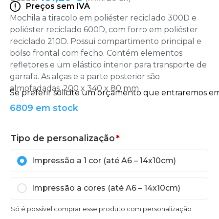
Preços sem IVA
Mochila a tiracolo em poliéster reciclado 300D e
poliéster reciclado 600D, com forro em poliéster
reciclado 210D. Possui compartimento principal e
bolso frontal com fecho. Contém elementos
refletores e um elástico interior para transporte de
garrafa. As alças e a parte posterior são
almofadadas. 200 x 340 x 80 mm
6809 em stock
Tipo de personalização
*
Impressão a 1 cor (até A6 – 14x10cm)
Impressão a cores (até A6 – 14x10cm)
Só é possível comprar esse produto com personalização