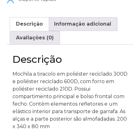
Descrição
Informação adicional
Avaliações (0)
Descrição
Mochila a tiracolo em poliéster reciclado 300D
e poliéster reciclado 600D, com forro em
poliéster reciclado 210D. Possui
compartimento principal e bolso frontal com
fecho. Contém elementos refletores e um
elástico interior para transporte de garrafa. As
alças e a parte posterior são almofadadas. 200
x 340 x 80 mm