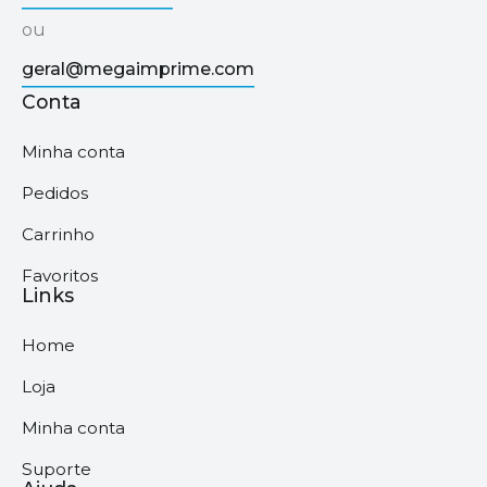
ou
geral@megaimprime.com
Conta
Minha conta
Pedidos
Carrinho
Favoritos
Links
Home
Loja
Minha conta
Suporte