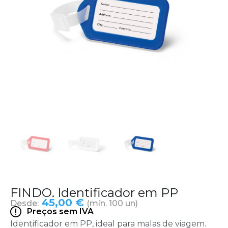
FINDO. Identificador em PP
45,00 €
Desde:
(mín. 100 un)
Preços sem IVA
Identificador em PP, ideal para malas de viagem.