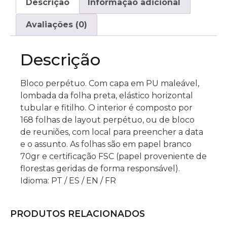
Descrição
Informação adicional
Avaliações (0)
Descrição
Bloco perpétuo. Com capa em PU maleável,
lombada da folha preta, elástico horizontal
tubular e fitilho. O interior é composto por
168 folhas de layout perpétuo, ou de bloco
de reuniões, com local para preencher a data
e o assunto. As folhas são em papel branco
70gr e certificação FSC (papel proveniente de
florestas geridas de forma responsável).
Idioma: PT / ES / EN / FR
PRODUTOS RELACIONADOS