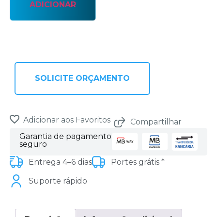
ADICIONAR
SOLICITE ORÇAMENTO
Adicionar aos Favoritos
Compartilhar
Garantia de pagamento
seguro
Entrega 4–6 dias
Portes grátis *
Suporte rápido