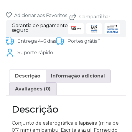
Adicionar aos Favoritos
Compartilhar
Garantia de pagamento
seguro
Entrega 4–6 dias
Portes grátis *
Suporte rápido
Descrição
Informação adicional
Avaliações (0)
Descrição
Conjunto de esferográfica e lapiseira (mina de
0’7 mm) em bambu. Escrita a azul. Fornecido