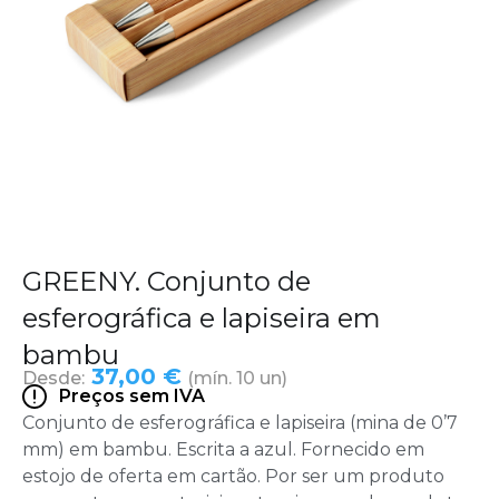
GREENY. Conjunto de
esferográfica e lapiseira em
bambu
37,00 €
Desde:
(mín. 10 un)
Preços sem IVA
Conjunto de esferográfica e lapiseira (mina de 0’7
mm) em bambu. Escrita a azul. Fornecido em
estojo de oferta em cartão. Por ser um produto