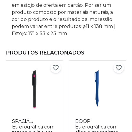
em estojo de oferta em cartão. Por ser um
produto composto por materiais naturais, a
cor do produto e o resultado da impressão
podem variar entre produtos. ø11 x 138 mm |
Estojo: 171 x 53 x 23 mm
PRODUTOS RELACIONADOS
SPACIAL.
BOOP.
Esferográfica com
Esferográfica com