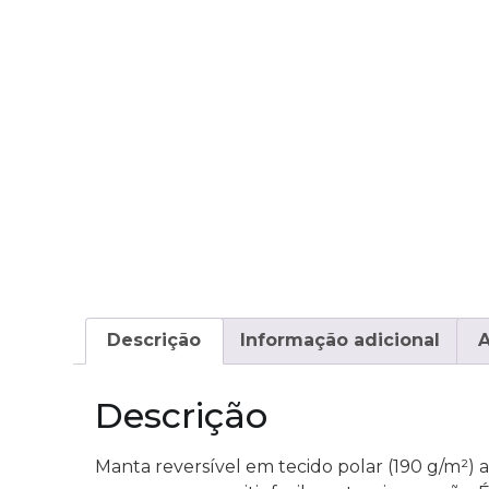
Descrição
Informação adicional
A
Descrição
Manta reversível em tecido polar (190 g/m²) 