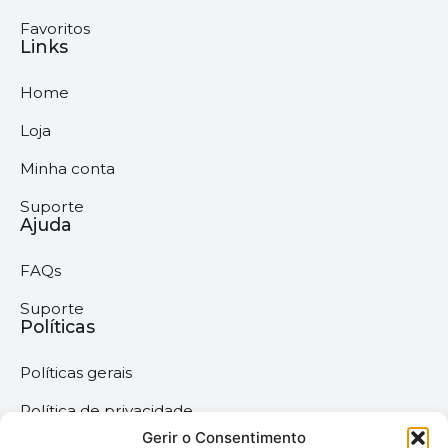
Favoritos
Links
Home
Loja
Minha conta
Suporte
Ajuda
FAQs
Suporte
Políticas
Políticas gerais
Política de privacidade
Gerir o Consentimento