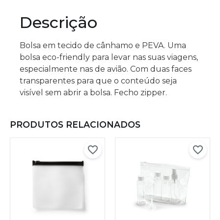
Descrição
Bolsa em tecido de cânhamo e PEVA. Uma
bolsa eco-friendly para levar nas suas viagens,
especialmente nas de avião. Com duas faces
transparentes para que o conteúdo seja
visível sem abrir a bolsa. Fecho zipper.
PRODUTOS RELACIONADOS