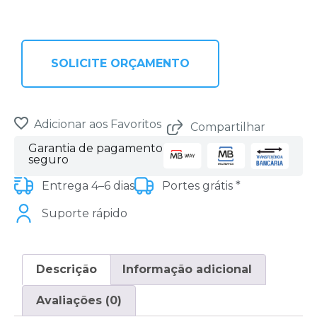
SOLICITE ORÇAMENTO
Adicionar aos Favoritos
Compartilhar
Garantia de pagamento
seguro
Entrega 4–6 dias
Portes grátis *
Suporte rápido
Descrição
Informação adicional
Avaliações (0)