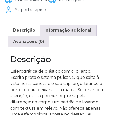
Suporte rápido
Descrição
Informação adicional
Avaliações (0)
Descrição
Esferográfica de plástico com clip largo.
Escrita preta e sistema pulsar. O que salta à
vista nesta caneta é o seu clip largo, branco e
perfeito para deixar a sua marca. Se olhar com
atenção, outro pormenor preza pela
diferença: no corpo, um padrão de losango
com textura em relevo. Não ofereça apenas
uma esferográfica, aposte no destaque!