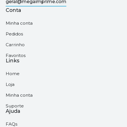
geral@megaimprime.com
Conta
Minha conta
Pedidos
Carrinho
Favoritos
Links
Home
Loja
Minha conta
Suporte
Ajuda
FAQs