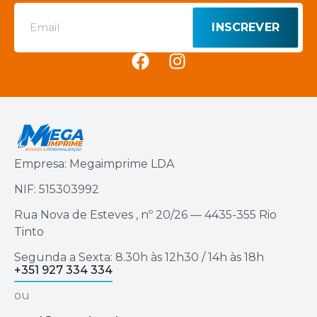
INSCREVER
Empresa: Megaimprime LDA
NIF: 515303992
Rua Nova de Esteves , nº 20/26 — 4435-355 Rio
Tinto
Segunda a Sexta: 8.30h às 12h30 / 14h às 18h
+351 927 334 334
ou