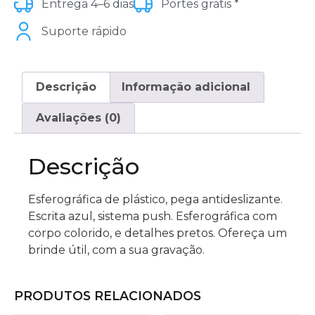
Entrega 4–6 dias
Portes grátis *
Suporte rápido
Descrição
Informação adicional
Avaliações (0)
Descrição
Esferográfica de plástico, pega antideslizante.
Escrita azul, sistema push. Esferográfica com
corpo colorido, e detalhes pretos. Ofereça um
brinde útil, com a sua gravação.
PRODUTOS RELACIONADOS