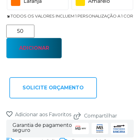
Laranja
Amarelo
🢆 TODOS OS VALORES INCLUEM 1 PERSONALIZAÇÃO A 1 COR
ADICIONAR
SOLICITE ORÇAMENTO
Adicionar aos Favoritos
Compartilhar
Garantia de pagamento
seguro