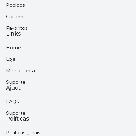
Pedidos
Carrinho
Favoritos
Links
Home
Loja
Minha conta
Suporte
Ajuda
FAQs
Suporte
Políticas
Políticas gerais