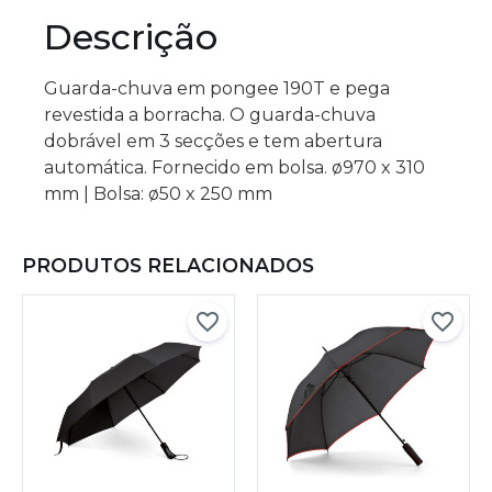
Descrição
Guarda-chuva em pongee 190T e pega
revestida a borracha. O guarda-chuva
dobrável em 3 secções e tem abertura
automática. Fornecido em bolsa. ø970 x 310
mm | Bolsa: ø50 x 250 mm
PRODUTOS RELACIONADOS