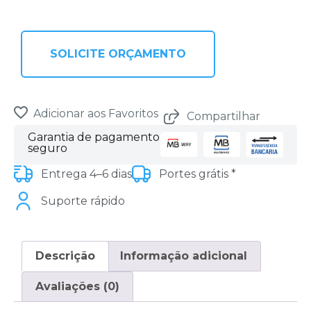
SOLICITE ORÇAMENTO
Adicionar aos Favoritos
Compartilhar
Garantia de pagamento
seguro
Entrega 4–6 dias
Portes grátis *
Suporte rápido
Descrição
Informação adicional
Avaliações (0)