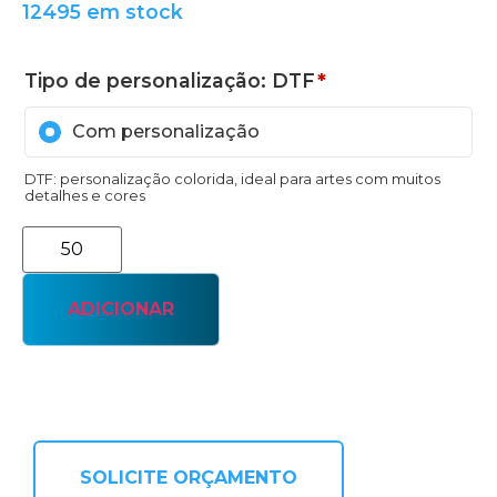
12495 em stock
Tipo de personalização: DTF
*
Com personalização
DTF: personalização colorida, ideal para artes com muitos
detalhes e cores
ADICIONAR
SOLICITE ORÇAMENTO