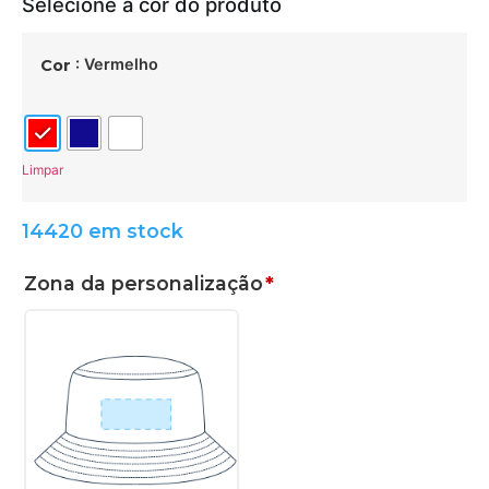
: Vermelho
Cor
Limpar
14420 em stock
Zona da personalização
*