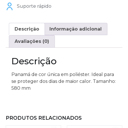
Suporte rápido
Descrição
Informação adicional
Avaliações (0)
Descrição
Panamá de cor única em poliéster. Ideal para
se proteger dos dias de maior calor. Tamanho:
580 mm
PRODUTOS RELACIONADOS