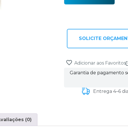
SOLICITE ORÇAME
Adicionar aos Favoritos
Garantia de pagamento 
Entrega 4–6 di
valiações (0)