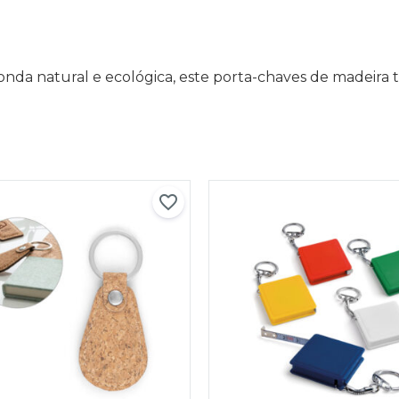
da natural e ecológica, este porta-chaves de madeira t