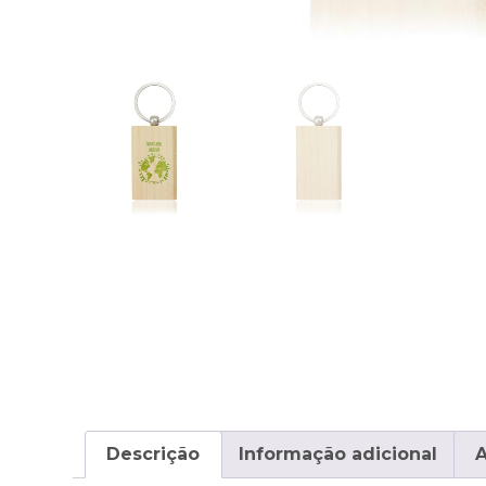
Descrição
Informação adicional
A