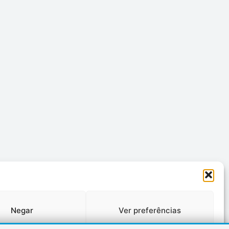
Negar
Ver preferências