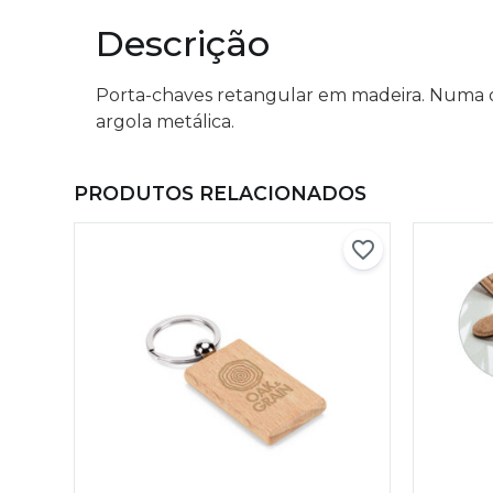
Descrição
Porta-chaves retangular em madeira. Numa on
argola metálica.
PRODUTOS RELACIONADOS