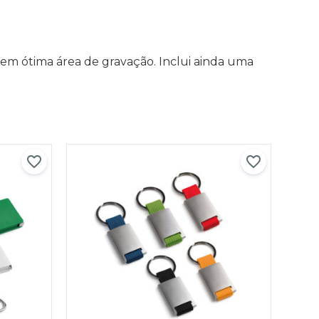
em ótima área de gravação. Inclui ainda uma