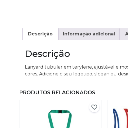
Descrição
Informação adicional
A
Descrição
Lanyard tubular em terylene, ajustável e m
cores. Adicione o seu logotipo, slogan ou des
PRODUTOS RELACIONADOS