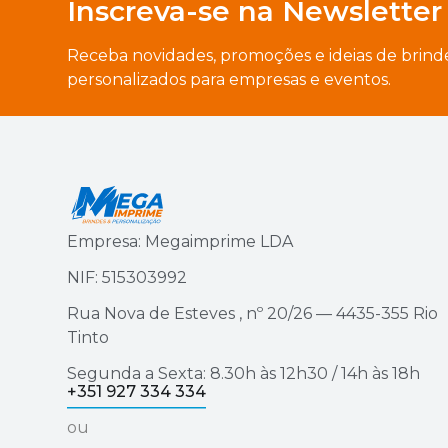
Inscreva-se na Newsletter
Receba novidades, promoções e ideias de brind
personalizados para empresas e eventos.
Empresa: Megaimprime LDA
NIF: 515303992
Rua Nova de Esteves , nº 20/26 — 4435-355 Rio
Tinto
Segunda a Sexta: 8.30h às 12h30 / 14h às 18h
+351 927 334 334
ou