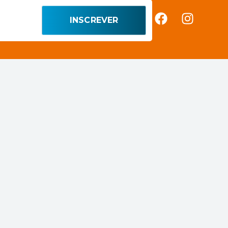
INSCREVER