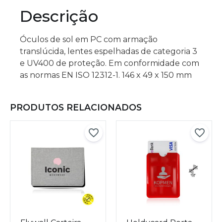
Descrição
Óculos de sol em PC com armação
translúcida, lentes espelhadas de categoria 3
e UV400 de proteção. Em conformidade com
as normas EN ISO 12312-1. 146 x 49 x 150 mm
PRODUTOS RELACIONADOS