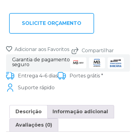
SOLICITE ORÇAMENTO
Adicionar aos Favoritos
Compartilhar
Garantia de pagamento
seguro
Entrega 4–6 dias
Portes grátis *
Suporte rápido
Descrição
Informação adicional
Avaliações (0)