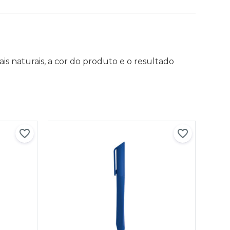
is naturais, a cor do produto e o resultado