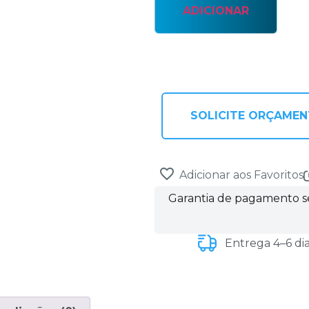
ADICIONAR
SOLICITE ORÇAME
Adicionar aos Favoritos
Garantia de pagamento 
Entrega 4–6 di