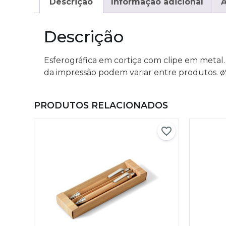
Descrição
Informação adicional
A
Descrição
Esferográfica em cortiça com clipe em metal.
da impressão podem variar entre produtos. 
PRODUTOS RELACIONADOS