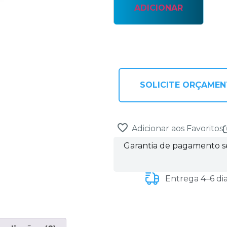
ADICIONAR
SOLICITE ORÇAME
Adicionar aos Favoritos
Garantia de pagamento 
Entrega 4–6 di