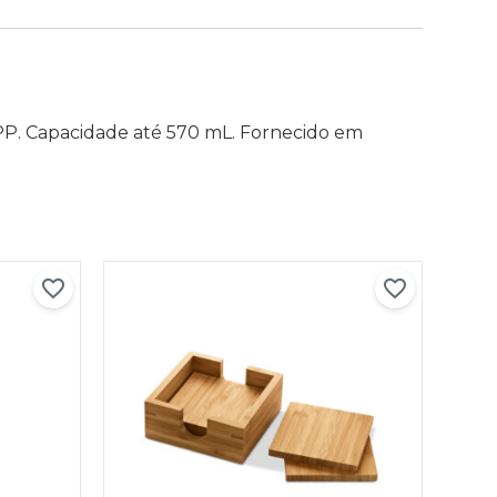
PP. Capacidade até 570 mL. Fornecido em