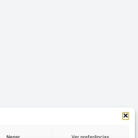
Negar
Ver preferências