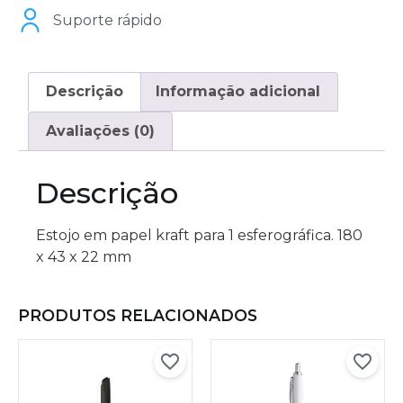
Suporte rápido
Descrição
Informação adicional
Avaliações (0)
Descrição
Estojo em papel kraft para 1 esferográfica. 180
x 43 x 22 mm
PRODUTOS RELACIONADOS