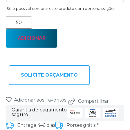
Só é possível comprar esse produto com personalização
ADICIONAR
SOLICITE ORÇAMENTO
Adicionar aos Favoritos
Compartilhar
Garantia de pagamento
seguro
Entrega 4–6 dias
Portes grátis *