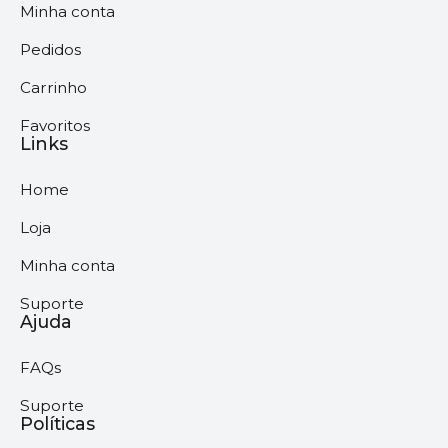
Minha conta
Pedidos
Carrinho
Favoritos
Links
Home
Loja
Minha conta
Suporte
Ajuda
FAQs
Suporte
Políticas