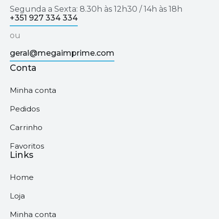
Segunda a Sexta: 8.30h às 12h30 / 14h às 18h
+351 927 334 334
ou
geral@megaimprime.com
Conta
Minha conta
Pedidos
Carrinho
Favoritos
Links
Home
Loja
Minha conta