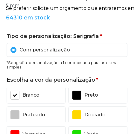
5 mm
64310 em stock
Tipo de personalização: Serigrafia
*
Com personalização
*Serigrafia: personalização a 1 cor, indicada para artes mais
simples
Escolha a cor da personalização
*
Branco
Preto
Prateado
Dourado