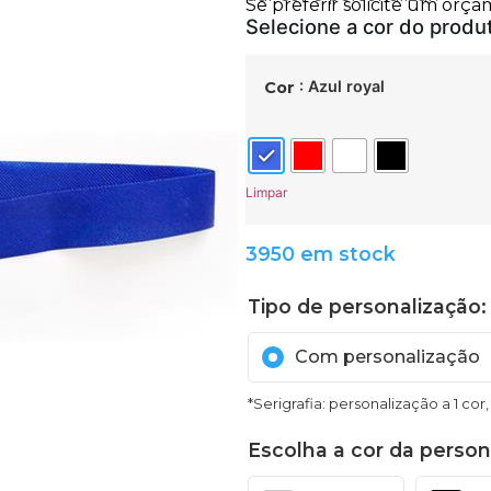
: Azul royal
Cor
Limpar
3950 em stock
Tipo de personalização: 
Com personalização
*Serigrafia: personalização a 1 cor
Escolha a cor da person