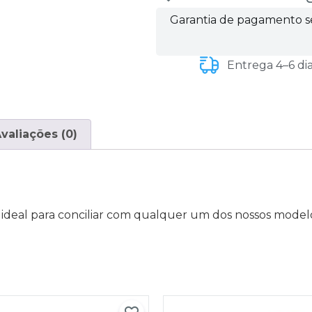
Garantia de pagamento 
Entrega 4–6 di
valiações (0)
 é ideal para conciliar com qualquer um dos nossos mod