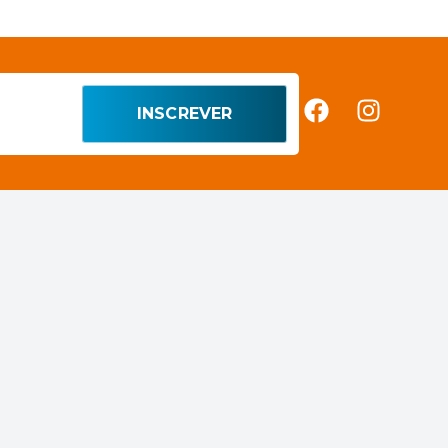
INSCREVER