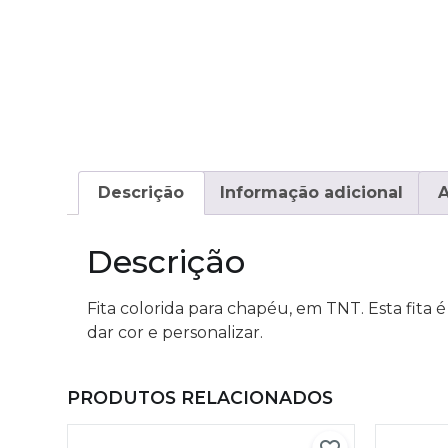
Descrição
Informação adicional
A
Descrição
Fita colorida para chapéu, em TNT. Esta fita
dar cor e personalizar.
PRODUTOS RELACIONADOS