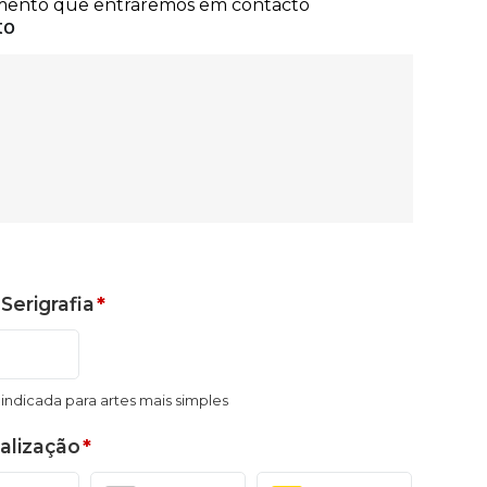
Serigrafia
*
, indicada para artes mais simples
alização
*