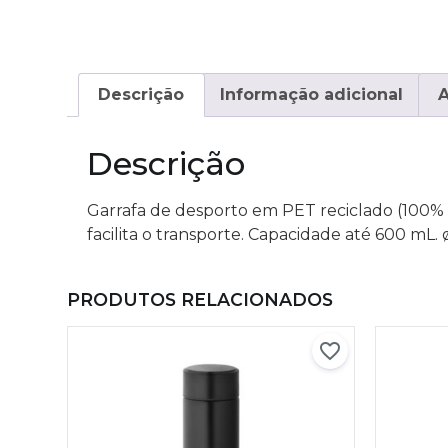
Descrição
Informação adicional
A
Descrição
Garrafa de desporto em PET reciclado (100% 
facilita o transporte. Capacidade até 600 mL.
PRODUTOS RELACIONADOS