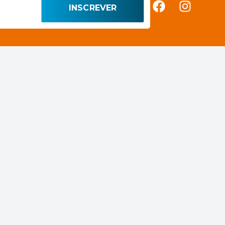
INSCREVER