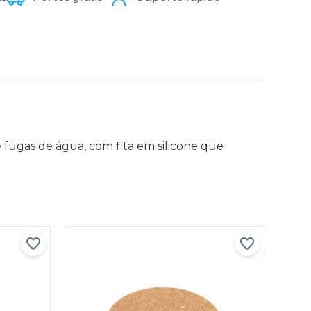
fugas de água, com fita em silicone que