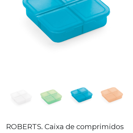
ROBERTS. Caixa de comprimidos