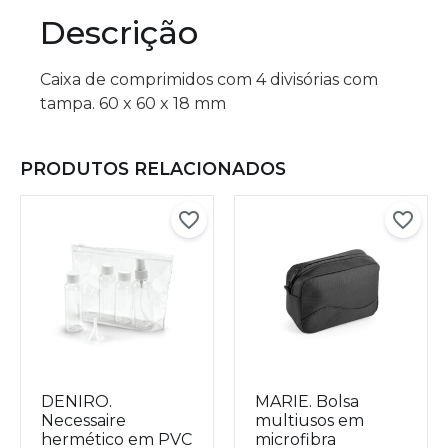
Descrição
Caixa de comprimidos com 4 divisórias com
tampa. 60 x 60 x 18 mm
PRODUTOS RELACIONADOS
DENIRO.
MARIE. Bolsa
Necessaire
multiusos em
hermético em PVC
microfibra