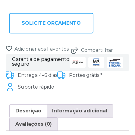
SOLICITE ORÇAMENTO
Adicionar aos Favoritos
Compartilhar
Garantia de pagamento
seguro
Entrega 4–6 dias
Portes grátis *
Suporte rápido
Descrição
Informação adicional
Avaliações (0)