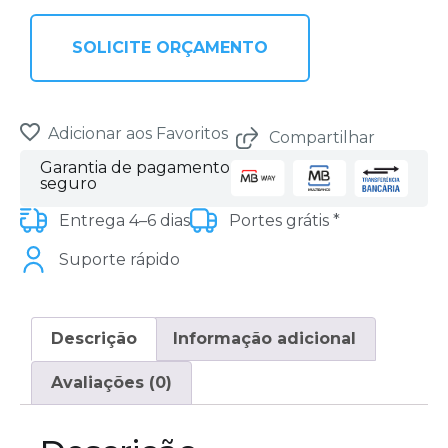
SOLICITE ORÇAMENTO
Adicionar aos Favoritos
Compartilhar
Garantia de pagamento
seguro
Entrega 4–6 dias
Portes grátis *
Suporte rápido
Descrição
Informação adicional
Avaliações (0)