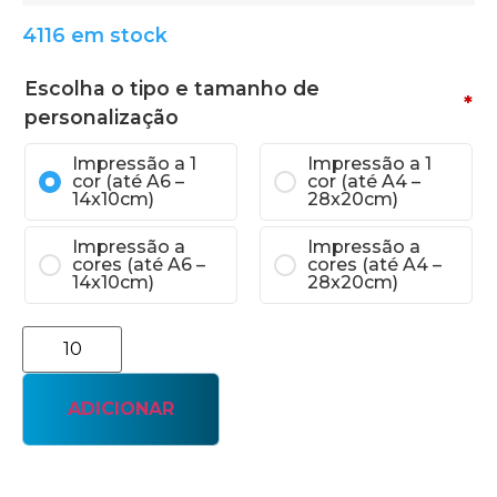
4116 em stock
Escolha o tipo e tamanho de
*
personalização
Impressão a 1
Impressão a 1
cor (até A6 –
cor (até A4 –
14x10cm)
28x20cm)
Impressão a
Impressão a
cores (até A6 –
cores (até A4 –
14x10cm)
28x20cm)
ADICIONAR