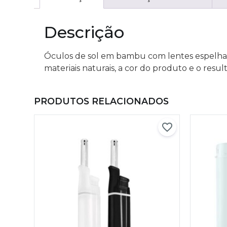
Descrição
Óculos de sol em bambu com lentes espelha
materiais naturais, a cor do produto e o res
PRODUTOS RELACIONADOS