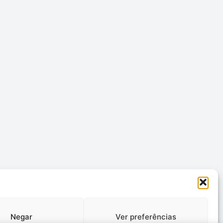
Negar
Ver preferências