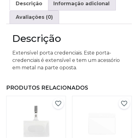
Descrição
Informação adicional
Avaliações (0)
Descrição
Extensível porta credenciais. Este porta-
credenciais é extensível e tem um acessório
em metal na parte oposta.
PRODUTOS RELACIONADOS