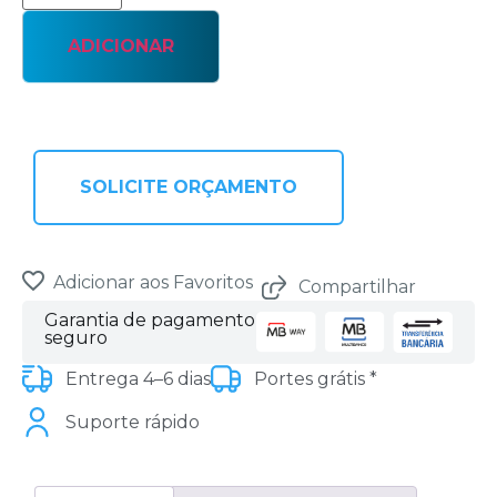
ADICIONAR
SOLICITE ORÇAMENTO
Adicionar aos Favoritos
Compartilhar
Garantia de pagamento
seguro
Entrega 4–6 dias
Portes grátis *
Suporte rápido