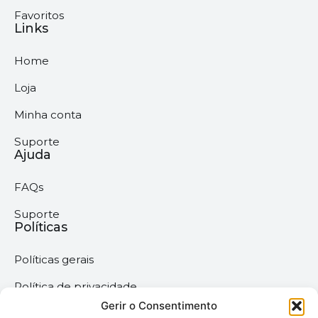
Favoritos
Links
Home
Loja
Minha conta
Suporte
Ajuda
FAQs
Suporte
Políticas
Políticas gerais
Política de privacidade
Gerir o Consentimento
Termos & Condições