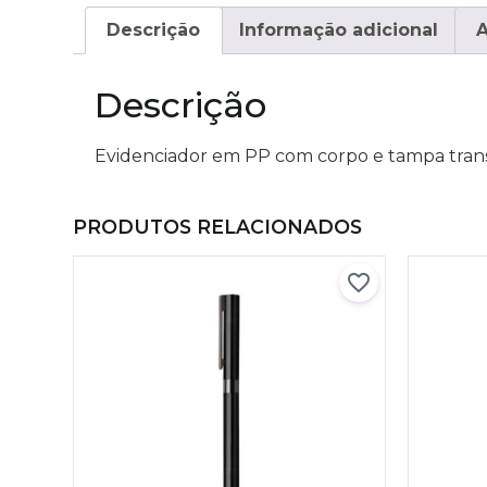
Descrição
Informação adicional
A
Descrição
Evidenciador em PP com corpo e tampa tran
PRODUTOS RELACIONADOS