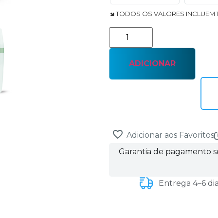
🢆 TODOS OS VALORES INCLUEM 
ADICIONAR
Adicionar aos Favoritos
Garantia de pagamento 
Entrega 4–6 di