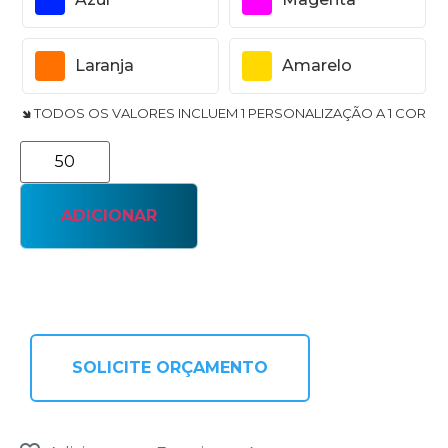
Laranja
Amarelo
🢆 TODOS OS VALORES INCLUEM 1 PERSONALIZAÇÃO A 1 COR
ADICIONAR
SOLICITE ORÇAMENTO