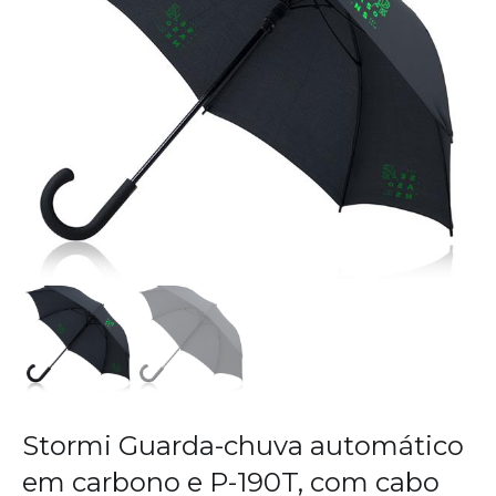
Stormi Guarda-chuva automático
em carbono e P-190T, com cabo