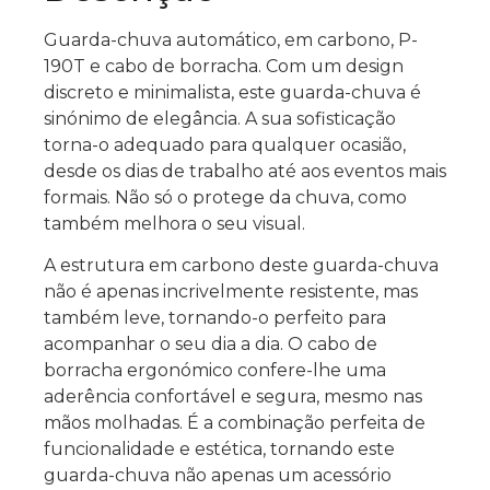
Guarda-chuva automático, em carbono, P-
190T e cabo de borracha. Com um design
discreto e minimalista, este guarda-chuva é
sinónimo de elegância. A sua sofisticação
torna-o adequado para qualquer ocasião,
desde os dias de trabalho até aos eventos mais
formais. Não só o protege da chuva, como
também melhora o seu visual.
A estrutura em carbono deste guarda-chuva
não é apenas incrivelmente resistente, mas
também leve, tornando-o perfeito para
acompanhar o seu dia a dia. O cabo de
borracha ergonómico confere-lhe uma
aderência confortável e segura, mesmo nas
mãos molhadas. É a combinação perfeita de
funcionalidade e estética, tornando este
guarda-chuva não apenas um acessório