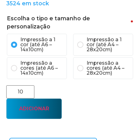
3524 em stock
Escolha o tipo e tamanho de
*
personalização
Impressão a 1
Impressão a 1
cor (até A6 –
cor (até A4 –
14x10cm)
28x20cm)
Impressão a
Impressão a
cores (até A6 –
cores (até A4 –
14x10cm)
28x20cm)
ADICIONAR