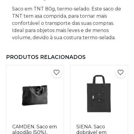
Saco em TNT 80g, termo-selado. Este saco de
TNT tem asa comprida, para tornar mais
confortável o transporte das suas compras.
Ideal para objetos mais leves e de menos
volume, devido à sua costura termo-selada.
PRODUTOS RELACIONADOS
CAMDEN. Saco em
SIENA. Saco
algodão (50%),
dobrável em