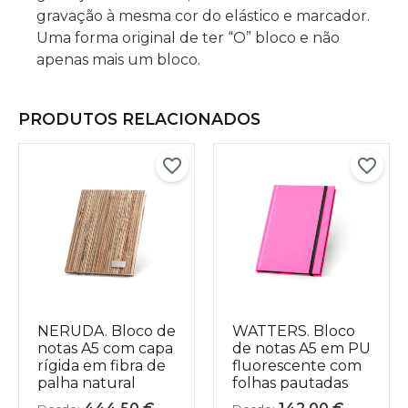
gravação à mesma cor do elástico e marcador.
Uma forma original de ter “O” bloco e não
apenas mais um bloco.
PRODUTOS RELACIONADOS
NERUDA. Bloco de
WATTERS. Bloco
notas A5 com capa
de notas A5 em PU
rígida em fibra de
fluorescente com
palha natural
folhas pautadas