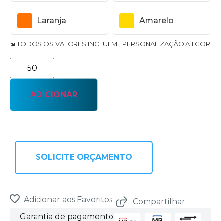
Laranja
Amarelo
🢆 TODOS OS VALORES INCLUEM 1 PERSONALIZAÇÃO A 1 COR
ADICIONAR
SOLICITE ORÇAMENTO
Adicionar aos Favoritos
Compartilhar
Garantia de pagamento