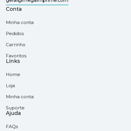
geral@megaimprime.com
Conta
Minha conta
Pedidos
Carrinho
Favoritos
Links
Home
Loja
Minha conta
Suporte
Ajuda
FAQs