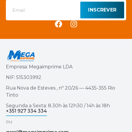
INSCREVER
Empresa: Megaimprime LDA
NIF: 515303992
Rua Nova de Esteves , nº 20/26 — 4435-355 Rio
Tinto
Segunda a Sexta: 8.30h às 12h30 / 14h às 18h
+351 927 334 334
ou