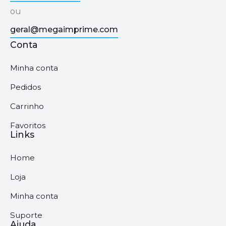
ou
geral@megaimprime.com
Conta
Minha conta
Pedidos
Carrinho
Favoritos
Links
Home
Loja
Minha conta
Suporte
Ajuda