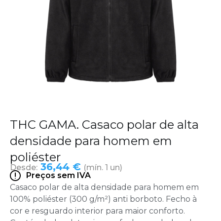
THC GAMA. Casaco polar de alta
densidade para homem em
poliéster
36,44 €
Desde:
(mín. 1 un)
Preços sem IVA
Casaco polar de alta densidade para homem em
100% poliéster (300 g/m²) anti borboto. Fecho à
cor e resguardo interior para maior conforto.