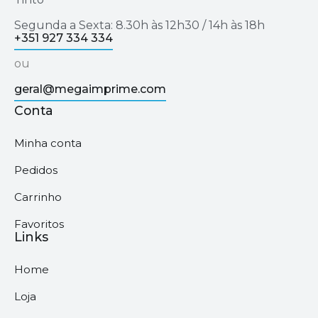
Segunda a Sexta: 8.30h às 12h30 / 14h às 18h
+351 927 334 334
ou
geral@megaimprime.com
Conta
Minha conta
Pedidos
Carrinho
Favoritos
Links
Home
Loja